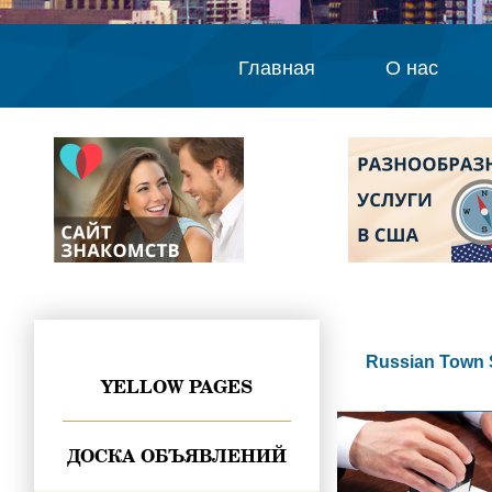
Главная
О нас
Russian Town 
YELLOW PAGES
ДОСКА ОБЪЯВЛЕНИЙ