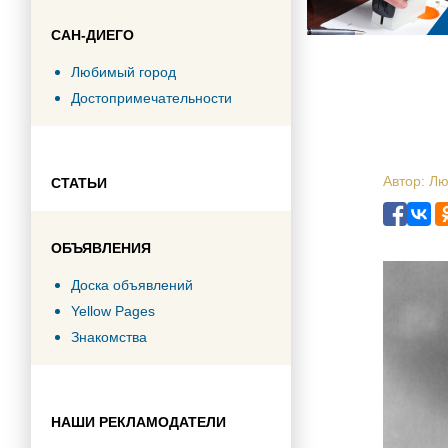
САН-ДИЕГО
Любимый город
Достопримечательности
Автор: Л
СТАТЬИ
ОБЪЯВЛЕНИЯ
Доска объявлений
Yellow Pages
Знакомства
НАШИ РЕКЛАМОДАТЕЛИ