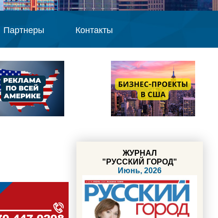
Партнеры
Контакты
ЖУРНАЛ
"РУССКИЙ ГОРОД"
Июнь, 2026