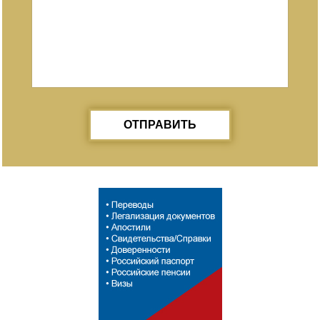
ОТПРАВИТЬ