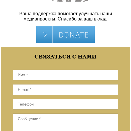
Ваша поддержка помогает улучшать наши
медиапроекты. Спасибо за ваш вклад!
СВЯЗАТЬСЯ С НАМИ