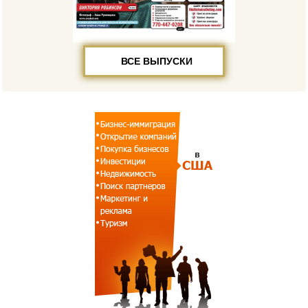
ВСЕ ВЫПУСКИ