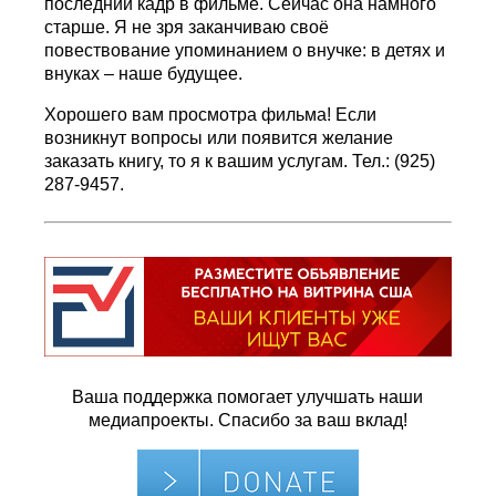
последний кадр в фильме. Сейчас она намного
старше. Я не зря заканчиваю своё
повествование упоминанием о внучке: в детях и
внуках – наше будущее.
Хорошего вам просмотра фильма! Если
возникнут вопросы или появится желание
заказать книгу, то я к вашим услугам. Тел.: (925)
287-9457.
Ваша поддержка помогает улучшать наши
медиапроекты. Спасибо за ваш вклад!