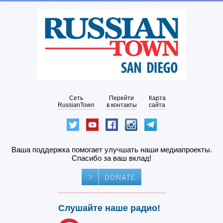
Сеть
Перейти
Карта
RussianTown
в контакты
сайта
Ваша поддержка помогает улучшать наши медиапроекты.
Спасибо за ваш вклад!
Слушайте наше радио!