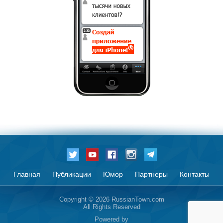
Главная
Публикации
Юмор
Партнеры
Контакты
Copyright © 2026 RussianTown.com
All Rights Reserved
Powered by