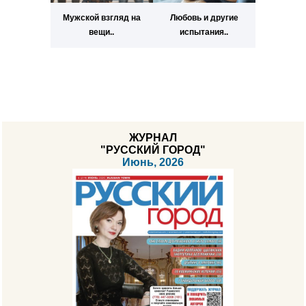
Мужской взгляд на
Любовь и другие
вещи..
испытания..
ЖУРНАЛ
"РУССКИЙ ГОРОД"
Июнь, 2026