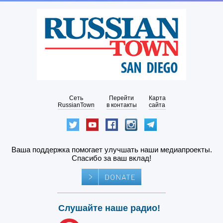
Сеть
Перейти
Карта
RussianTown
в контакты
сайта
Ваша поддержка помогает улучшать наши медиапроекты.
Спасибо за ваш вклад!
Слушайте наше радио!