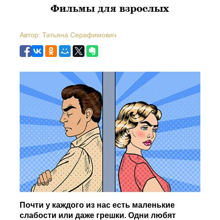
Фильмы для взрослых
Автор: Татьяна Серафимович
Почти у каждого из нас есть маленькие
слабости или даже грешки. Одни любят