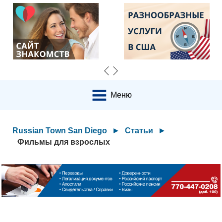
Меню
Russian Town San Diego
►
Статьи
►
Фильмы для взрослых