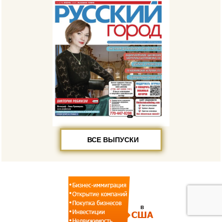
ВСЕ ВЫПУСКИ