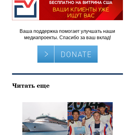
Ваша поддержка помогает улучшать наши
медиапроекты. Спасибо за ваш вклад!
Читать еще