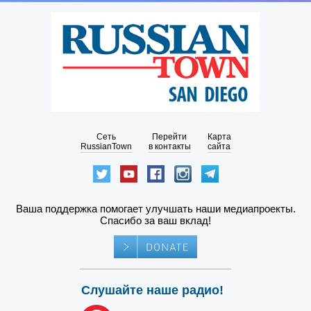
Сеть
Перейти
Карта
RussianTown
в контакты
сайта
Ваша поддержка помогает улучшать наши медиапроекты.
Спасибо за ваш вклад!
Слушайте наше радио!