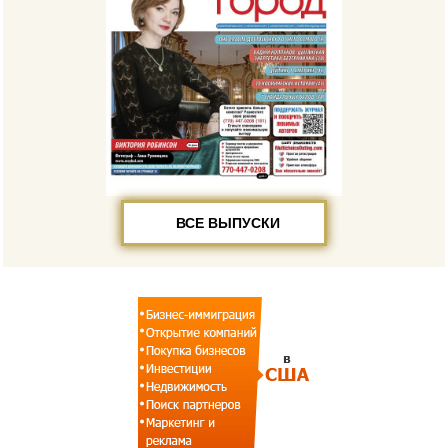
ВСЕ ВЫПУСКИ