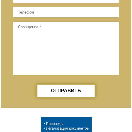
ОТПРАВИТЬ