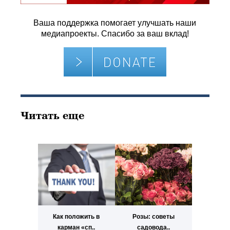
Ваша поддержка помогает улучшать наши
медиапроекты. Спасибо за ваш вклад!
Читать еще
Как положить в
Розы: советы
карман «сп..
садовода..