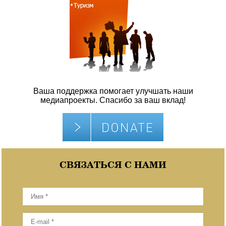
Ваша поддержка помогает улучшать наши
медиапроекты. Спасибо за ваш вклад!
СВЯЗАТЬСЯ С НАМИ