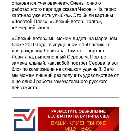
становятся «человечнее». Очень точно о
работах этого периода сказал Чехов: «На твоих
картинах уже есть улыбка». Это были картины
«Золотой Плёс», «Свежий ветер. Волга»,
«Вечерний звон».
«Свежий ветер» мы можем видеть на марочном
блоке 2010 года, выпущенном к 150-летию со
дня рождения Левитана. Там же – портрет
Левитана, выполненный Серовым. Портрет
замечательный, как любой портрет Серова, а вот
блок по композиции не слишком удачный. Зато
мы можем лишний раз получить удовольствие от
ещё одной работы замечательного русского
пейзажиста.