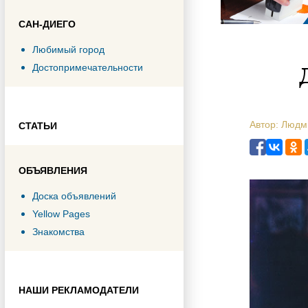
САН-ДИЕГО
Любимый город
Достопримечательности
Автор: Люд
СТАТЬИ
ОБЪЯВЛЕНИЯ
Доска объявлений
Yellow Pages
Знакомства
НАШИ РЕКЛАМОДАТЕЛИ