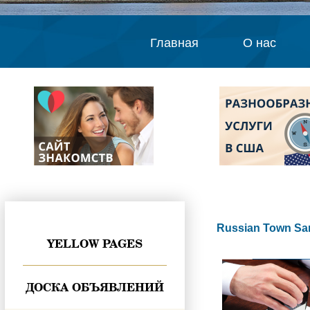
Главная
О нас
Russian Town Sa
YELLOW PAGES
ДОСКА ОБЪЯВЛЕНИЙ