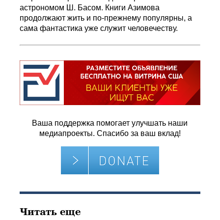
астрономом Ш. Басом. Книги Азимова
продолжают жить и по-прежнему популярны, а
сама фантастика уже служит человечеству.
Ваша поддержка помогает улучшать наши
медиапроекты. Спасибо за ваш вклад!
Читать еще