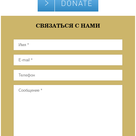
СВЯЗАТЬСЯ С НАМИ