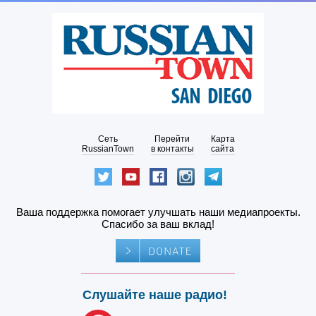
Сеть
Перейти
Карта
RussianTown
в контакты
сайта
Ваша поддержка помогает улучшать наши медиапроекты.
Спасибо за ваш вклад!
Слушайте наше радио!