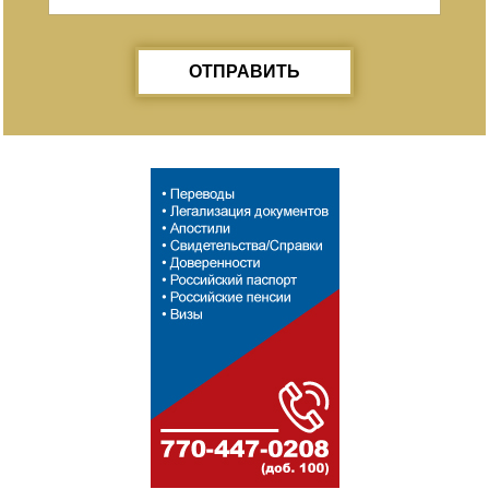
ОТПРАВИТЬ