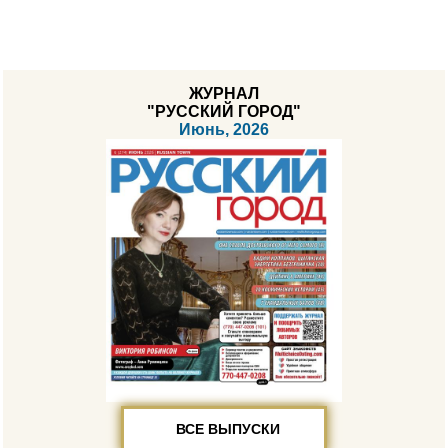
ЖУРНАЛ
"РУССКИЙ ГОРОД"
Июнь, 2026
ВСЕ ВЫПУСКИ