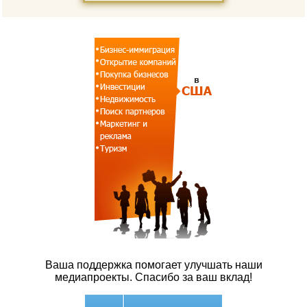
Ваша поддержка помогает улучшать наши
медиапроекты. Спасибо за ваш вклад!