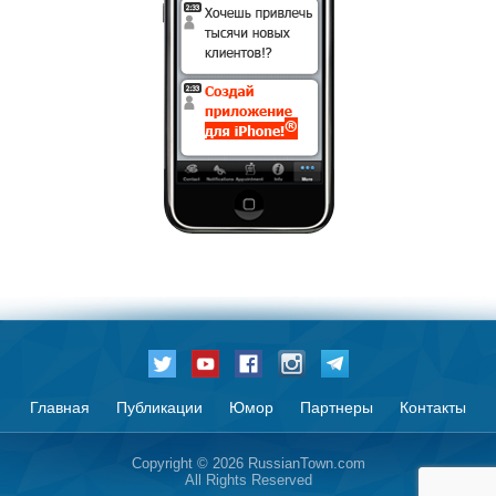
Главная
Публикации
Юмор
Партнеры
Контакты
Copyright © 2026 RussianTown.com
All Rights Reserved