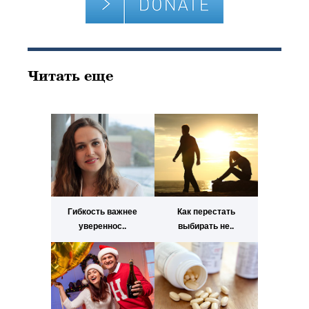
Читать еще
Гибкость важнее
Как перестать
увереннос..
выбирать не..