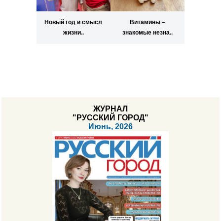
Новый год и смысл
Витамины –
жизни..
знакомые незна..
ЖУРНАЛ
"РУССКИЙ ГОРОД"
Июнь, 2026