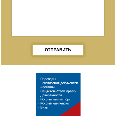
ОТПРАВИТЬ