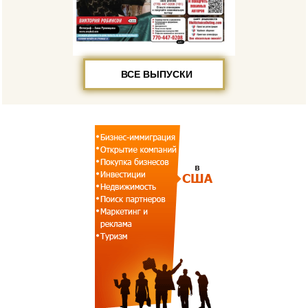
ВСЕ ВЫПУСКИ