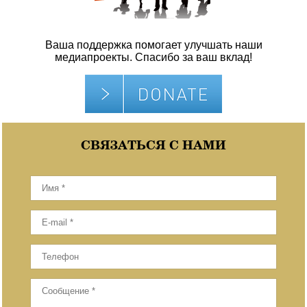
Ваша поддержка помогает улучшать наши
медиапроекты. Спасибо за ваш вклад!
СВЯЗАТЬСЯ С НАМИ