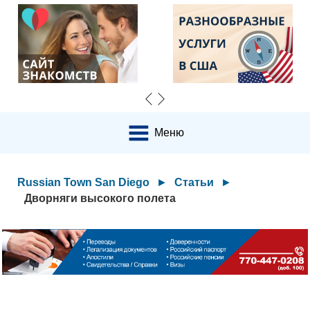
Меню
Russian Town San Diego
►
Статьи
►
Дворняги высокого полета