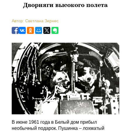
Дворняги высокого полета
Автор: Светлана Зернес
В июне 1961 года в Белый дом прибыл
необычный подарок. Пушинка – лохматый