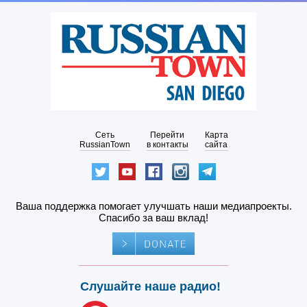
Сеть
Перейти
Карта
RussianTown
в контакты
сайта
Ваша поддержка помогает улучшать наши медиапроекты.
Спасибо за ваш вклад!
Слушайте наше радио!