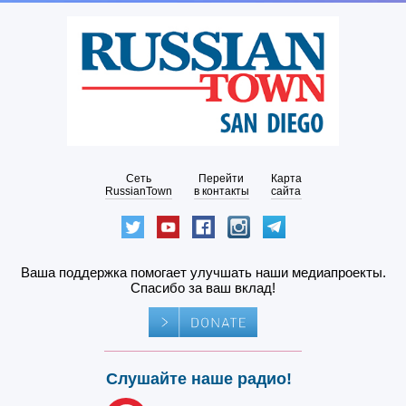
Сеть
Перейти
Карта
RussianTown
в контакты
сайта
Ваша поддержка помогает улучшать наши медиапроекты.
Спасибо за ваш вклад!
Слушайте наше радио!