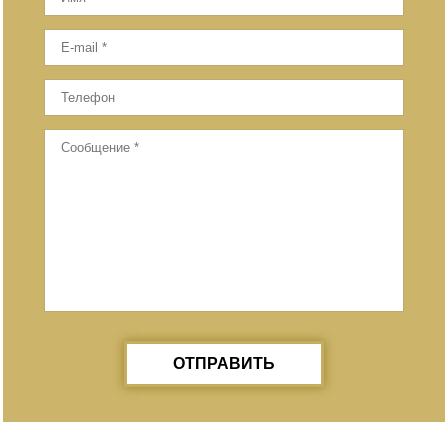
ОТПРАВИТЬ