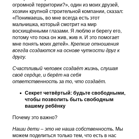
огромной территории?», один из моих друзей,
хозяин крупной строительной компании, сказал:
«Понимаешь, во мне всегда есть этот
мальчишка, который смотрит на мир
восхищёнными глазами. Я люблю и берегу его,
потому что пока он жив, жив я. И это помогает
мне понять моих детей».
Крепкие отношения
всегда создаются на основе чуткости друг к
другу.
Счастливый человек создаёт жизнь, слушая
своё сердце, и берёт на себя
ответственность за то, что создаёт.
Секрет четвёртый: будьте свободными,
чтобы позволить быть свободным
вашему ребёнку
Почему это важно?
Наши дети – это не наша собственность.
Мы
можем поделиться только тем, что есть в нас