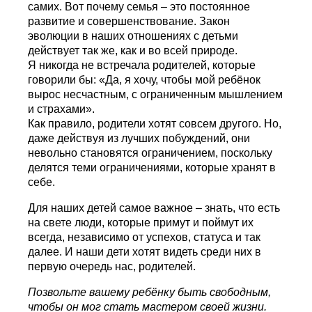
самих. Вот почему семья – это постоянное
развитие и совершенствование. Закон
эволюции в наших отношениях с детьми
действует так же, как и во всей природе.
Я никогда не встречала родителей, которые
говорили бы: «Да, я хочу, чтобы мой ребёнок
вырос несчастным, с ограниченным мышлением
и страхами».
Как правило, родители хотят совсем другого. Но,
даже действуя из лучших побуждений, они
невольно становятся ограничением, поскольку
делятся теми ограничениями, которые хранят в
себе.
Для наших детей самое важное – знать, что есть
на свете люди, которые примут и поймут их
всегда, независимо от успехов, статуса и так
далее. И наши дети хотят видеть среди них в
первую очередь нас, родителей.
Позвольте вашему ребёнку быть свободным,
чтобы он мог стать мастером своей жизни.