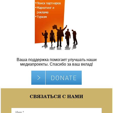
Ваша поддержка помогает улучшать наши
медиапроекты. Спасибо за ваш вклад!
СВЯЗАТЬСЯ С НАМИ