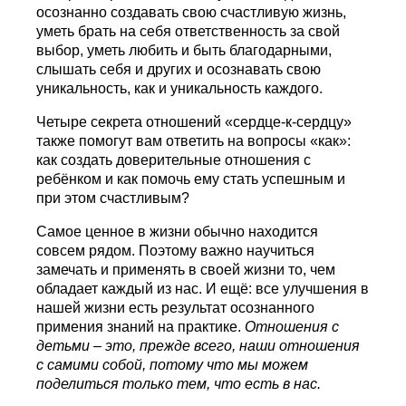
осознанно создавать свою счастливую жизнь,
уметь брать на себя ответственность за свой
выбор, уметь любить и быть благодарными,
слышать себя и других и осознавать свою
уникальность, как и уникальность каждого.
Четыре секрета отношений «сердце-к-сердцу»
также помогут вам ответить на вопросы «как»:
как создать доверительные отношения с
ребёнком и как помочь ему стать успешным и
при этом счастливым?
Самое ценное в жизни обычно находится
совсем рядом. Поэтому важно научиться
замечать и применять в своей жизни то, чем
обладает каждый из нас. И ещё: все улучшения в
нашей жизни есть результат осознанного
примения знаний на практике.
Отношения с
детьми – это, прежде всего, наши отношения
с самими собой, потому что мы можем
поделиться только тем, что есть в нас.