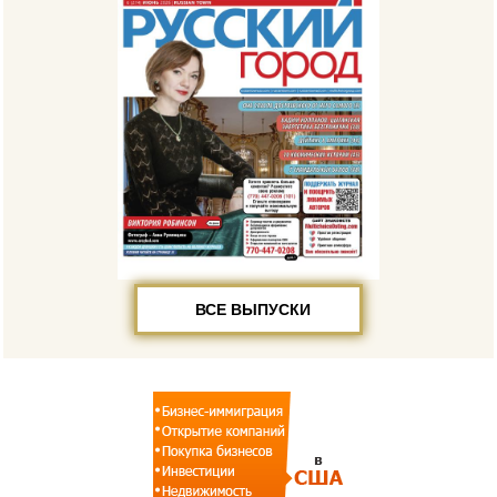
ВСЕ ВЫПУСКИ