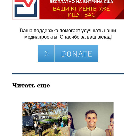
Ваша поддержка помогает улучшать наши
медиапроекты. Спасибо за ваш вклад!
Читать еще