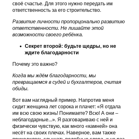
своё счастье. Для этого нужно передать им
ответственность за его строительство.
Развитие личности пропорцонально развитию
ответственности. Не лишайте этой
возможности своего ребёнка.
Секрет второй: будьте щедры, но не
ждите благодарности
Почему это важно?
Когда мы ждём благодарности, мы
превращаемся в судей и бухгалтеров, считая
обиды.
Вот вам наглядный пример. Напротив меня
сидит женщина лет сорока и плачет: «Я отдала
им всю свою жизнь! Понимаете? Всю! А они –
неблагодарные...». Я разговариваю с ней и
физически чувствую, как много «камней» она
несёт на своих плечах. Наверное, вам также