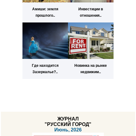
Амиши: земля
Инвестиции в
прошлого..
отношения..
Где находится
Новинка на рынке
Зазеркалье?..
недвижим..
ЖУРНАЛ
"РУССКИЙ ГОРОД"
Июнь, 2026