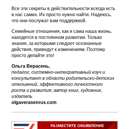
Все эти секреты в действительности всегда есть
в нас самих. Их просто нужно найти. Надеюсь,
что они послужат вам поддержкой.
Семейные отношения, как и сама наша жизнь,
находятся в постоянном развитии. Только
знания, за которыми следуют осознанные
действия, приведут к изменениям. Поэтому
просто делайте это!
Ольга Верасень,
педагог, системно-интегративный коуч и
консультант в области родительско-детских
отношений, эффективного личностного
роста и развития; автор книг, художник,
издатель
olgaverasenrus.com