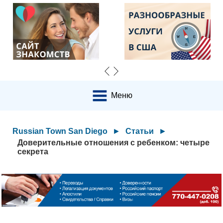
Меню
Russian Town San Diego
►
Статьи
►
Доверительные отношения с ребенком: четыре
секрета