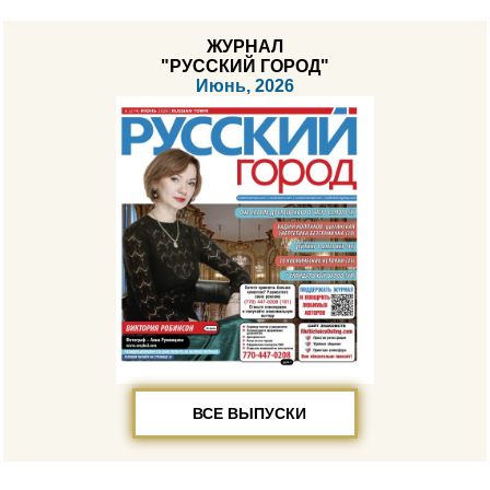
ЖУРНАЛ
"РУССКИЙ ГОРОД"
Июнь, 2026
ВСЕ ВЫПУСКИ