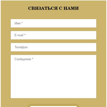
СВЯЗАТЬСЯ С НАМИ