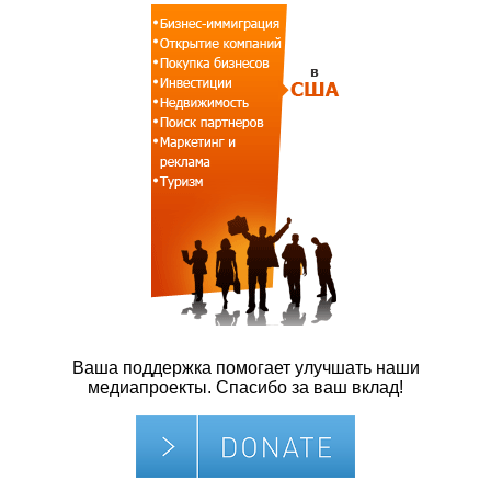
Ваша поддержка помогает улучшать наши
медиапроекты. Спасибо за ваш вклад!