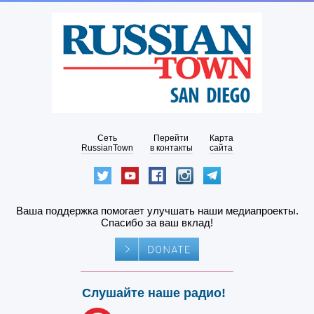
Сеть
Перейти
Карта
RussianTown
в контакты
сайта
Ваша поддержка помогает улучшать наши медиапроекты.
Спасибо за ваш вклад!
Слушайте наше радио!