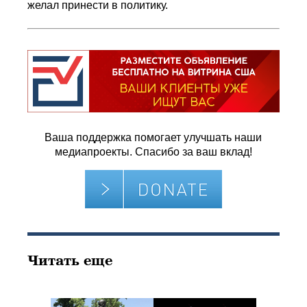
желал принести в политику.
Ваша поддержка помогает улучшать наши
медиапроекты. Спасибо за ваш вклад!
Читать еще