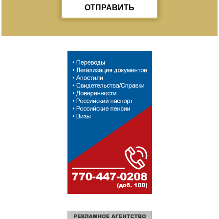
ОТПРАВИТЬ