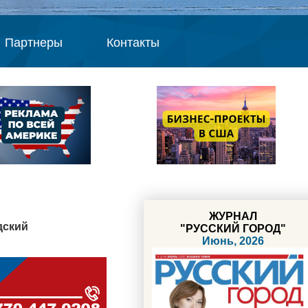
Партнеры
Контакты
ЖУРНАЛ
дский
"РУССКИЙ ГОРОД"
Июнь, 2026