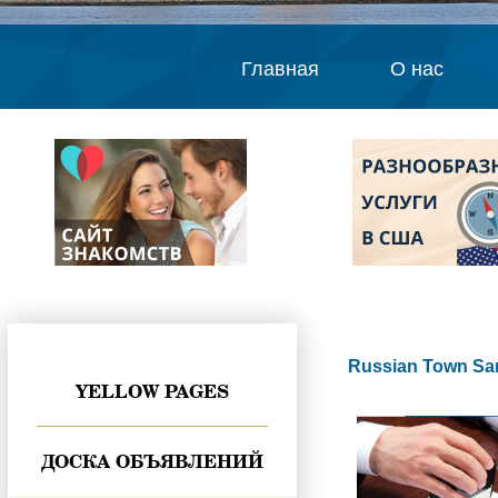
Главная
О нас
Russian Town Sa
YELLOW PAGES
ДОСКА ОБЪЯВЛЕНИЙ