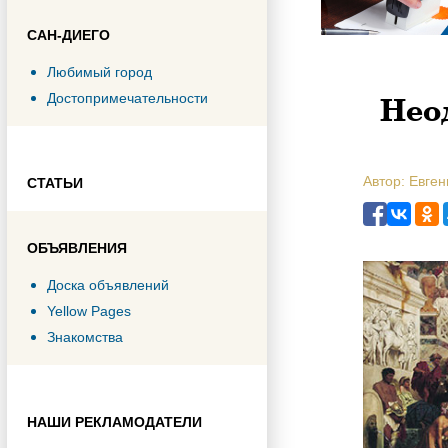
САН-ДИЕГО
Любимый город
Нео
Достопримечательности
Автор: Евген
СТАТЬИ
ОБЪЯВЛЕНИЯ
Доска объявлений
Yellow Pages
Знакомства
НАШИ РЕКЛАМОДАТЕЛИ