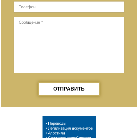
ОТПРАВИТЬ