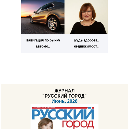
Навигация по рынку
Будь здорова,
автомо..
недвижимост..
ЖУРНАЛ
"РУССКИЙ ГОРОД"
Июнь, 2026