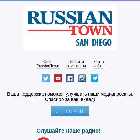
Сеть
Перейти
Карта
RussianTown
в контакты
сайта
Ваша поддержка помогает улучшать наши медиапроекты.
Спасибо за ваш вклад!
Слушайте наше радио!