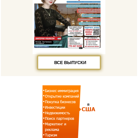
ВСЕ ВЫПУСКИ