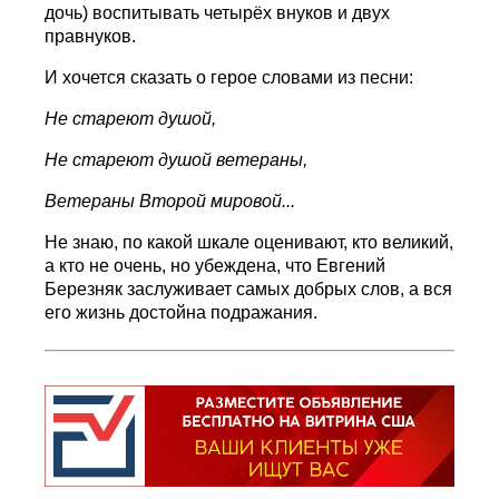
дочь) воспитывать четырёх внуков и двух
правнуков.
И хочется сказать о герое словами из песни:
Не стареют душой,
Не стареют душой ветераны,
Ветераны Второй мировой...
Не знаю, по какой шкале оценивают, кто великий,
а кто не очень, но убеждена, что Евгений
Березняк заслуживает самых добрых слов, а вся
его жизнь достойна подражания.