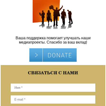
Ваша поддержка помогает улучшать наши
медиапроекты. Спасибо за ваш вклад!
СВЯЗАТЬСЯ С НАМИ