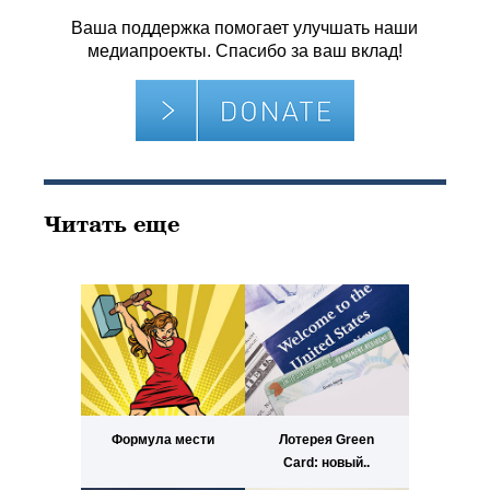
Ваша поддержка помогает улучшать наши
медиапроекты. Спасибо за ваш вклад!
Читать еще
Формула мести
Лотерея Green
Card: новый..