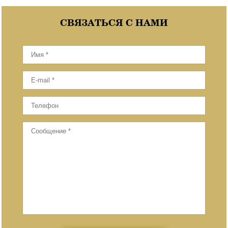
СВЯЗАТЬСЯ С НАМИ