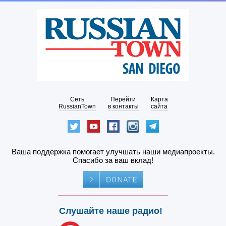
Сеть
Перейти
Карта
RussianTown
в контакты
сайта
Ваша поддержка помогает улучшать наши медиапроекты.
Спасибо за ваш вклад!
Слушайте наше радио!