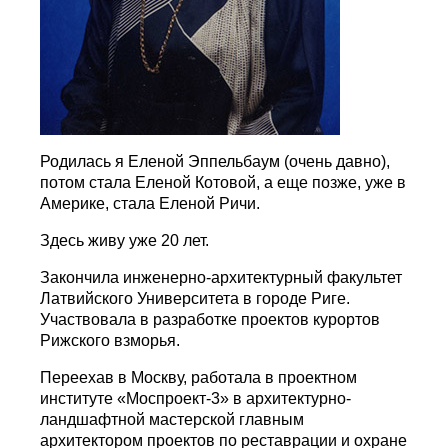
Родилась я Еленой Эппельбаум (очень давно),
потом стала Еленой Котовой, а еще позже, уже в
Америке, стала Еленой Ричи.
Здесь живу уже 20 лет.
Закончила инженерно-архитектурный факультет
Латвийского Университета в городе Риге.
Участвовала в разработке проектов курортов
Рижского взморья.
Переехав в Москву, работала в проектном
институте «Моспроект-3» в архитектурно-
ландшафтной мастерской главным
архитектором проектов по реставрации и охране