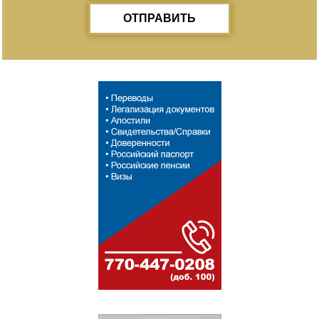
ОТПРАВИТЬ