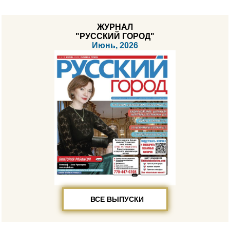
ЖУРНАЛ
"РУССКИЙ ГОРОД"
Июнь, 2026
ВСЕ ВЫПУСКИ