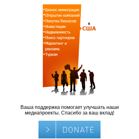
Ваша поддержка помогает улучшать наши
медиапроекты. Спасибо за ваш вклад!