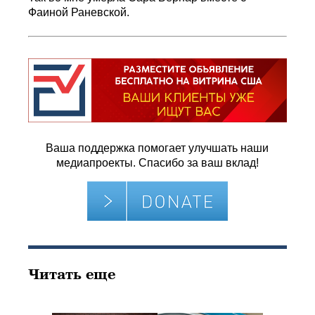
Фаиной Раневской.
Ваша поддержка помогает улучшать наши
медиапроекты. Спасибо за ваш вклад!
Читать еще