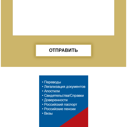
ОТПРАВИТЬ