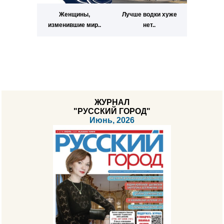
Женщины,
Лучше водки хуже
изменившие мир..
нет..
ЖУРНАЛ
"РУССКИЙ ГОРОД"
Июнь, 2026