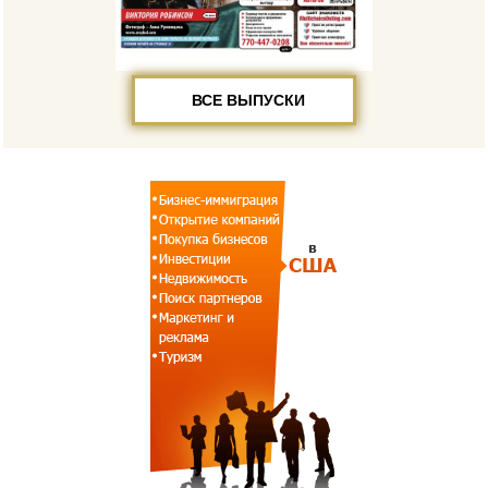
ВСЕ ВЫПУСКИ