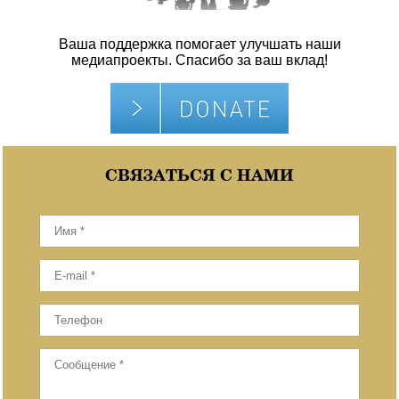
Ваша поддержка помогает улучшать наши
медиапроекты. Спасибо за ваш вклад!
СВЯЗАТЬСЯ С НАМИ