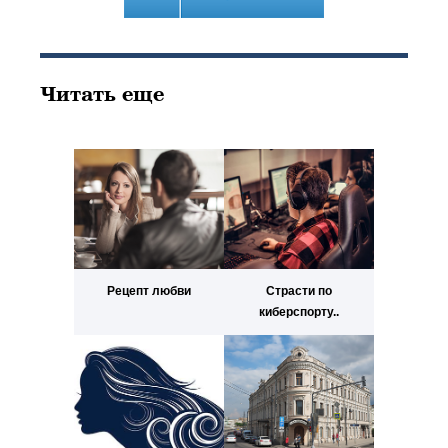
Читать еще
Рецепт любви
Страсти по
киберспорту..