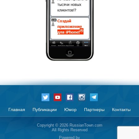
Главная
Публикации
Юмор
Партнеры
Контакты
Copyright © 2026 RussianTown.com
All Rights Reserved
Powered by