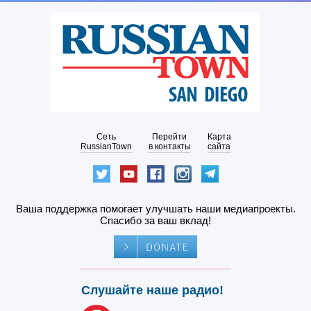
Сеть
Перейти
Карта
RussianTown
в контакты
сайта
Ваша поддержка помогает улучшать наши медиапроекты.
Спасибо за ваш вклад!
Слушайте наше радио!