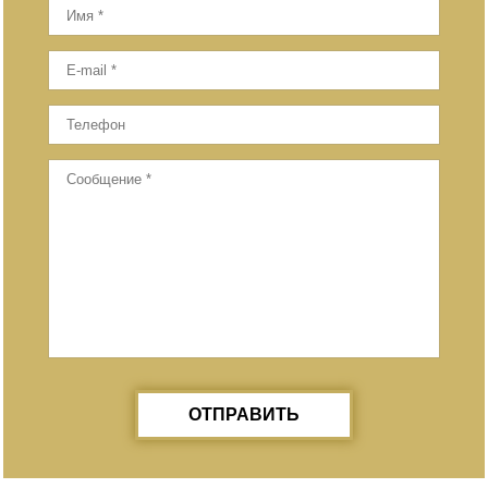
ОТПРАВИТЬ