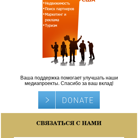
Ваша поддержка помогает улучшать наши
медиапроекты. Спасибо за ваш вклад!
СВЯЗАТЬСЯ С НАМИ