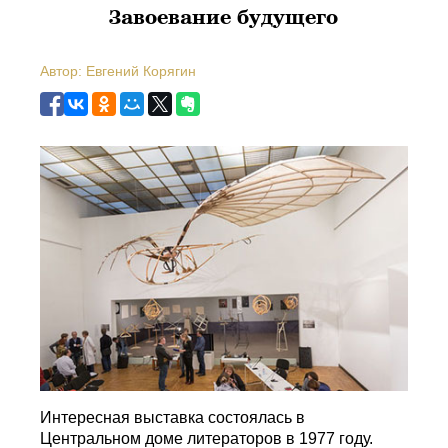
Завоевание будущего
Автор: Евгений Корягин
Интересная выставка состоялась в
Центральном доме литераторов в 1977 году.