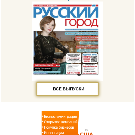
ВСЕ ВЫПУСКИ