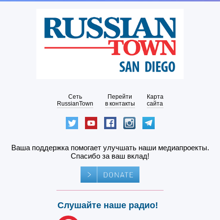
Сеть
Перейти
Карта
RussianTown
в контакты
сайта
Ваша поддержка помогает улучшать наши медиапроекты.
Спасибо за ваш вклад!
Слушайте наше радио!