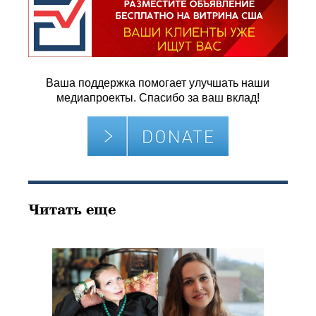
Ваша поддержка помогает улучшать наши
медиапроекты. Спасибо за ваш вклад!
Читать еще