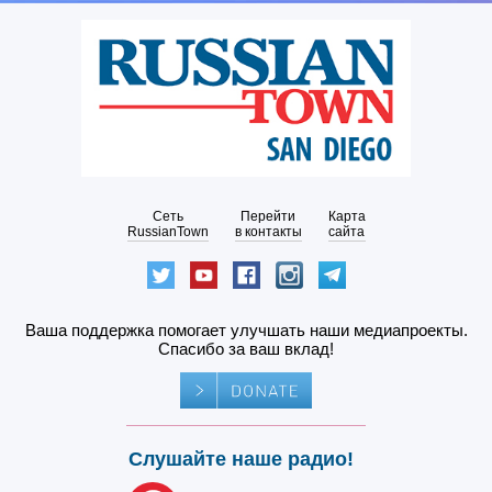
Сеть
Перейти
Карта
RussianTown
в контакты
сайта
Ваша поддержка помогает улучшать наши медиапроекты.
Спасибо за ваш вклад!
Слушайте наше радио!