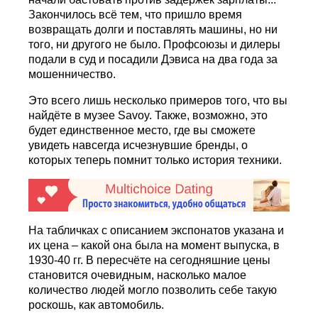
Закончилось всё тем, что пришло время
возвращать долги и поставлять машины, но ни
того, ни другого не было. Профсоюзы и дилеры
подали в суд и посадили Дэвиса на два года за
мошенничество.
Это всего лишь несколько примеров того, что вы
найдёте в музее Savoy. Также, возможно, это
будет единственное место, где вы сможете
увидеть навсегда исчезнувшие бренды, о
которых теперь помнит только история техники.
На табличках с описанием экспонатов указана и
их цена – какой она была на момент выпуска, в
1930-40 гг. В пересчёте на сегодняшние цены
становится очевидным, насколько малое
количество людей могло позволить себе такую
роскошь, как автомобиль.