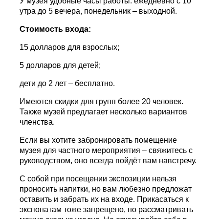
У музея удобные часы работы: ежедневно с 10
утра до 5 вечера, понедельник – выходной.
Стоимость входа:
15 долларов для взрослых;
5 долларов для детей;
дети до 2 лет – бесплатно.
Имеются скидки для групп более 20 человек.
Также музей предлагает несколько вариантов
членства.
Если вы хотите забронировать помещение
музея для частного мероприятия – свяжитесь с
руководством, оно всегда пойдёт вам навстречу.
С собой при посещении экспозиции нельзя
проносить напитки, но вам любезно предложат
оставить и забрать их на входе. Прикасаться к
экспонатам тоже запрещено, но рассматривать