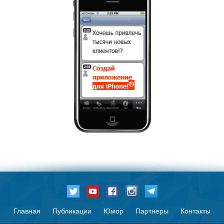
Главная
Публикации
Юмор
Партнеры
Контакты