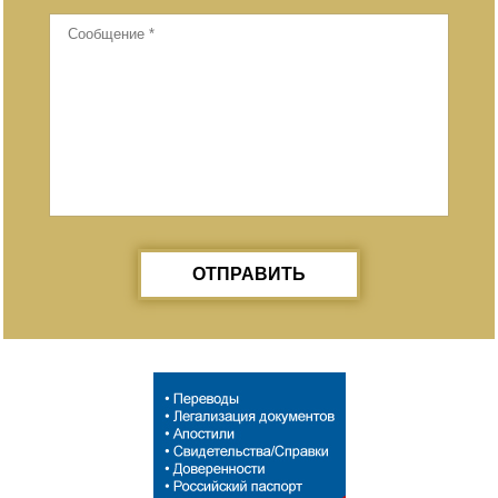
ОТПРАВИТЬ