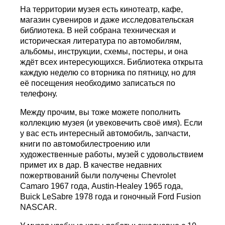
На территории музея есть кинотеатр, кафе,
магазин сувениров и даже исследовательская
библиотека. В ней собрана техническая и
историческая литература по автомобилям,
альбомы, инструкции, схемы, постеры, и она
ждёт всех интересующихся. Библиотека открыта
каждую неделю со вторника по пятницу, но для
её посещения необходимо записаться по
телефону.
Между прочим, вы тоже можете пополнить
коллекцию музея (и увековечить своё имя). Если
у вас есть интересный автомобиль, запчасти,
книги по автомобилестроению или
художественные работы, музей с удовольствием
примет их в дар. В качестве недавних
пожертвований были получены Chevrolet
Camaro 1967 года, Austin-Healey 1965 года,
Buick LeSabre 1978 года и гоночный Ford Fusion
NASCAR.