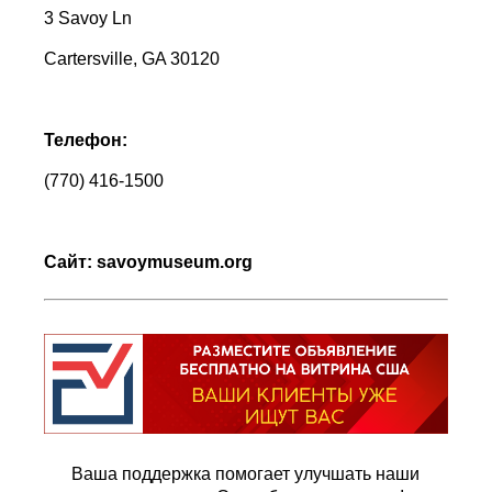
3 Savoy Ln
Cartersville, GA 30120
Телефон:
(770) 416-1500
Сайт:
savoymuseum
.
org
Ваша поддержка помогает улучшать наши