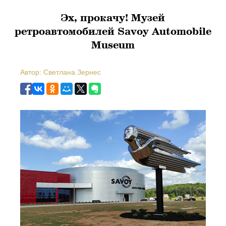
Эх, прокачу! Музей
ретроавтомобилей Savoy Automobile
Museum
Автор: Светлана Зернес