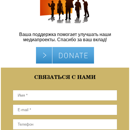
Ваша поддержка помогает улучшать наши
медиапроекты. Спасибо за ваш вклад!
СВЯЗАТЬСЯ С НАМИ