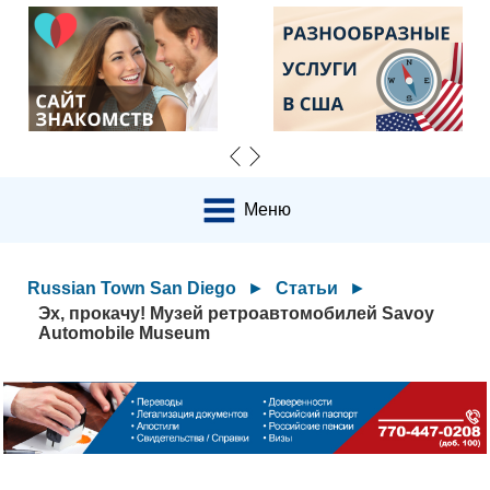
Меню
Russian Town San Diego
►
Статьи
►
Эх, прокачу! Музей ретроавтомобилей Savoy
Automobile Museum