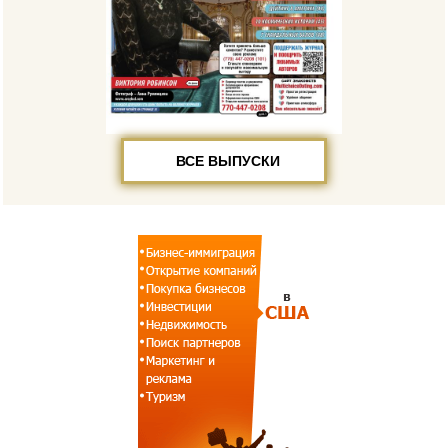
ВСЕ ВЫПУСКИ